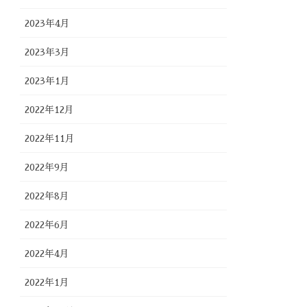
2023年4月
2023年3月
2023年1月
2022年12月
2022年11月
2022年9月
2022年8月
2022年6月
2022年4月
2022年1月