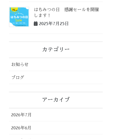
はちみつの日 感謝セールを開催
します！
2025年7月25日
カテゴリー
お知らせ
ブログ
アーカイブ
2026年7月
2026年6月