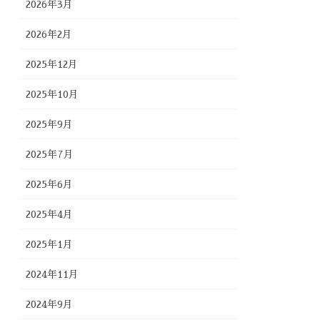
2026年3月
2026年2月
2025年12月
2025年10月
2025年9月
2025年7月
2025年6月
2025年4月
2025年1月
2024年11月
2024年9月