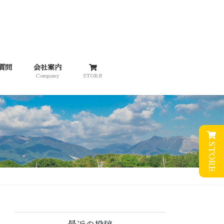
質問
会社案内
Company
STORE
STORE