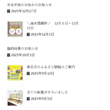
年末年始のお休みのお知らせ
2025年12月27日
＼歳末感謝祭／ 12月６日～12月
12日
2025年12月1日
臨時休業のお知らせ
2025年10月5日
桑名市のふるさと納税のご案内
2025年9月12日
全ての新蜜がそろいました
2025年9月5日