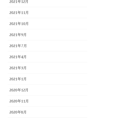
2021年12月
2021年11月
2021年10月
2021年9月
2021年7月
2021年4月
2021年3月
2021年1月
2020年12月
2020年11月
2020年8月