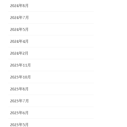
2024年8月
2024年7月
2024年5月
2024年4月
2024年2月
2023年11月
2023年10月
2023年8月
2023年7月
2023年6月
2023年5月