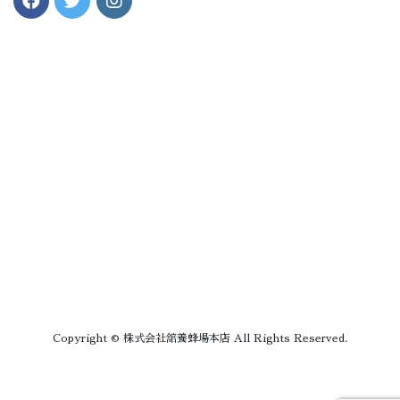
Copyright © 株式会社舘養蜂場本店 All Rights Reserved.