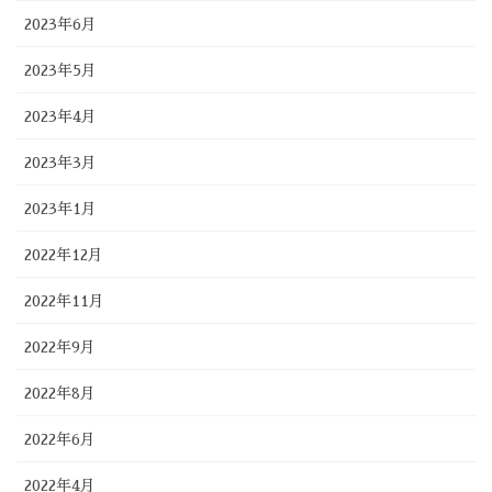
2023年6月
2023年5月
2023年4月
2023年3月
2023年1月
2022年12月
2022年11月
2022年9月
2022年8月
2022年6月
2022年4月