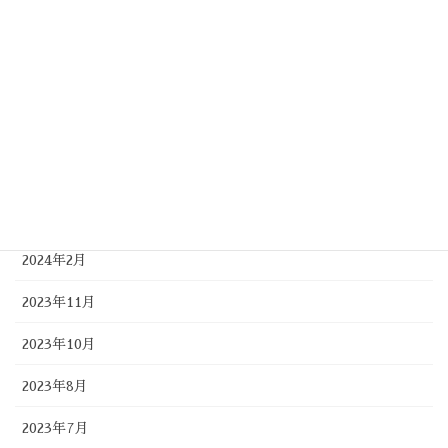
2024年11月
2024年9月
2024年8月
2024年7月
2024年5月
2024年4月
2024年2月
2023年11月
2023年10月
2023年8月
2023年7月