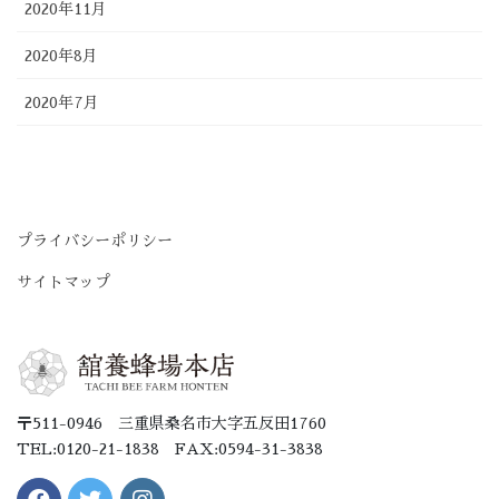
2020年11月
2020年8月
2020年7月
プライバシーポリシー
サイトマップ
〒511-0946 三重県桑名市大字五反田1760
TEL:0120-21-1838 FAX:0594-31-3838