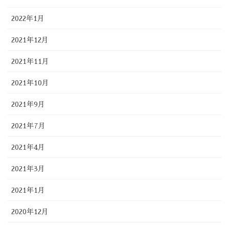
2022年1月
2021年12月
2021年11月
2021年10月
2021年9月
2021年7月
2021年4月
2021年3月
2021年1月
2020年12月