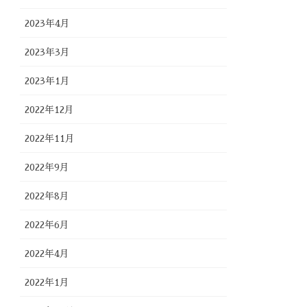
2023年4月
2023年3月
2023年1月
2022年12月
2022年11月
2022年9月
2022年8月
2022年6月
2022年4月
2022年1月