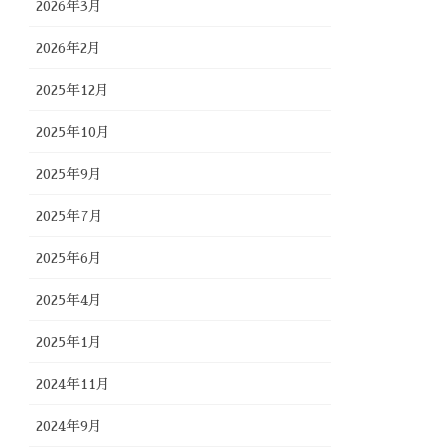
2026年3月
2026年2月
2025年12月
2025年10月
2025年9月
2025年7月
2025年6月
2025年4月
2025年1月
2024年11月
2024年9月