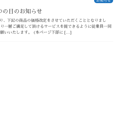
お知らせ
つの日のお知らせ
り、下記の商品の価格改定をさせていただくこととなりまし
より一層ご満足して頂けるサービスを提できるように従業員一同
願いいたします。 (本ページ下部に […]