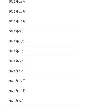
2021年12月
2021年11月
2021年10月
2021年9月
2021年7月
2021年4月
2021年3月
2021年1月
2020年12月
2020年11月
2020年8月