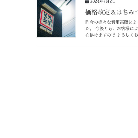
2024年7月2日
価格改定＆はちみ
昨今の様々な費用高騰によ
た。 今後とも、お客様に
心掛けますので よろしくお