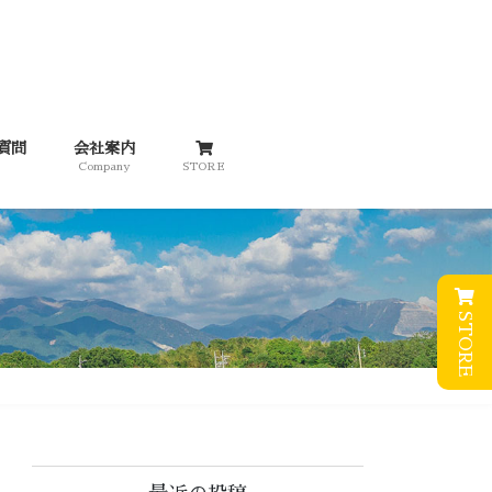
質問
会社案内
Company
STORE
STORE