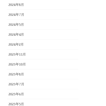
2024年8月
2024年7月
2024年5月
2024年4月
2024年2月
2023年11月
2023年10月
2023年8月
2023年7月
2023年6月
2023年5月