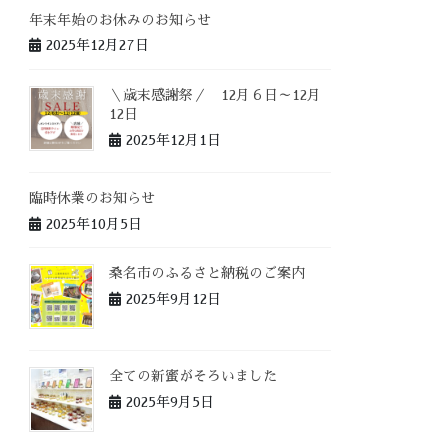
年末年始のお休みのお知らせ
2025年12月27日
＼歳末感謝祭／ 12月６日～12月
12日
2025年12月1日
臨時休業のお知らせ
2025年10月5日
桑名市のふるさと納税のご案内
2025年9月12日
全ての新蜜がそろいました
2025年9月5日