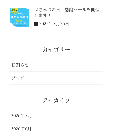
はちみつの日 感謝セールを開催
します！
2025年7月25日
カテゴリー
お知らせ
ブログ
アーカイブ
2026年7月
2026年6月