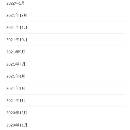
2022年1月
2021年12月
2021年11月
2021年10月
2021年9月
2021年7月
2021年4月
2021年3月
2021年1月
2020年12月
2020年11月