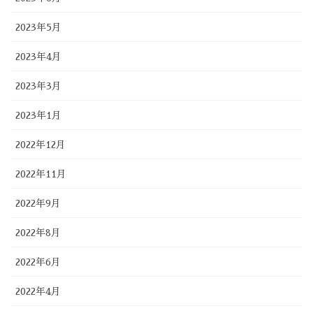
2023年5月
2023年4月
2023年3月
2023年1月
2022年12月
2022年11月
2022年9月
2022年8月
2022年6月
2022年4月