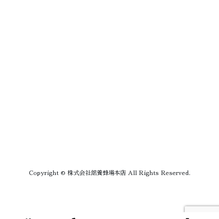
Copyright © 株式会社舘養蜂場本店 All Rights Reserved.