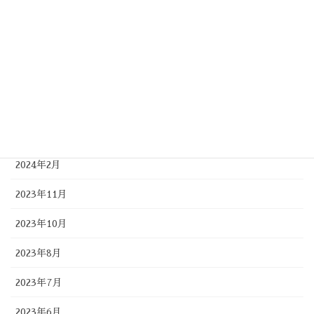
2024年9月
2024年8月
2024年7月
2024年5月
2024年4月
2024年2月
2023年11月
2023年10月
2023年8月
2023年7月
2023年6月