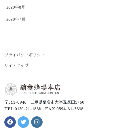
2020年8月
2020年7月
プライバシーポリシー
サイトマップ
〒511-0946 三重県桑名市大字五反田1760
TEL:0120-21-1838 FAX:0594-31-3838