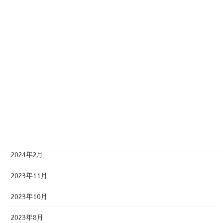
2025年1月
2024年11月
2024年9月
2024年8月
2024年7月
2024年5月
2024年4月
2024年2月
2023年11月
2023年10月
2023年8月