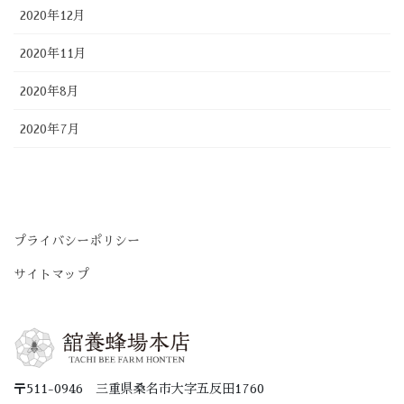
2020年12月
2020年11月
2020年8月
2020年7月
プライバシーポリシー
サイトマップ
〒511-0946 三重県桑名市大字五反田1760