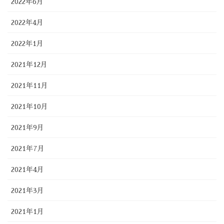
2022年6月
2022年4月
2022年1月
2021年12月
2021年11月
2021年10月
2021年9月
2021年7月
2021年4月
2021年3月
2021年1月