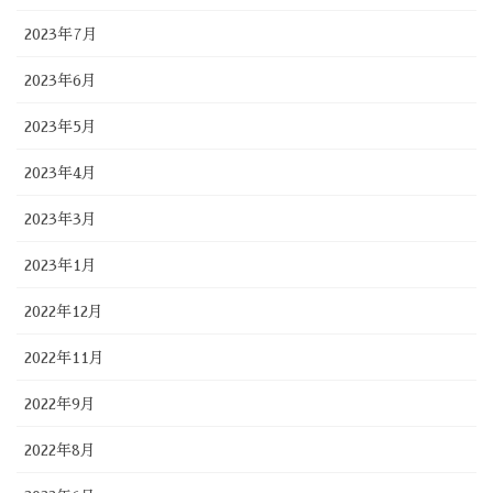
2023年7月
2023年6月
2023年5月
2023年4月
2023年3月
2023年1月
2022年12月
2022年11月
2022年9月
2022年8月