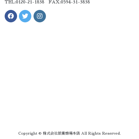
TEL:0120-21-1838 FAX:0594-31-3838
Copyright © 株式会社舘養蜂場本店 All Rights Reserved.