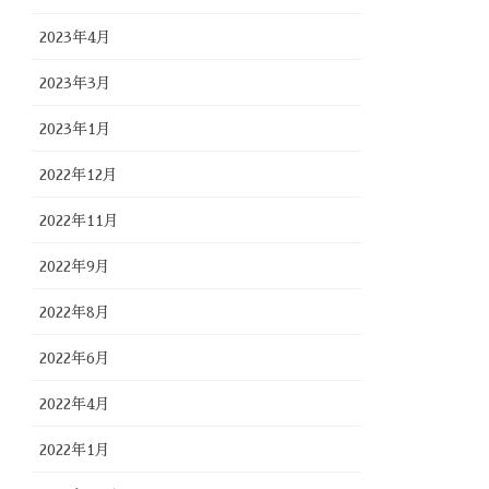
2023年4月
2023年3月
2023年1月
2022年12月
2022年11月
2022年9月
2022年8月
2022年6月
2022年4月
2022年1月