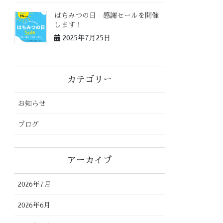
はちみつの日 感謝セールを開催
します！
2025年7月25日
カテゴリー
お知らせ
ブログ
アーカイブ
2026年7月
2026年6月