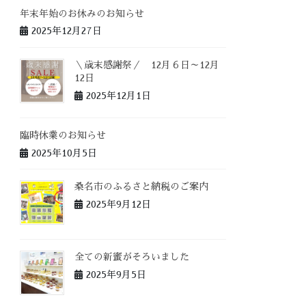
年末年始のお休みのお知らせ
2025年12月27日
＼歳末感謝祭／ 12月６日～12月
12日
2025年12月1日
臨時休業のお知らせ
2025年10月5日
桑名市のふるさと納税のご案内
2025年9月12日
全ての新蜜がそろいました
2025年9月5日