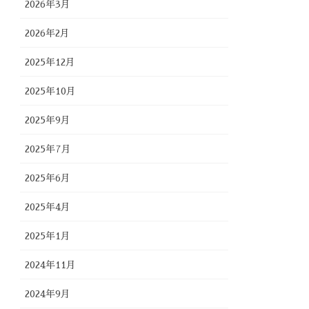
2026年3月
2026年2月
2025年12月
2025年10月
2025年9月
2025年7月
2025年6月
2025年4月
2025年1月
2024年11月
2024年9月