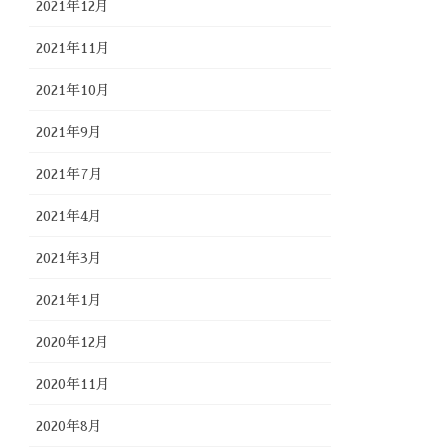
2021年12月
2021年11月
2021年10月
2021年9月
2021年7月
2021年4月
2021年3月
2021年1月
2020年12月
2020年11月
2020年8月