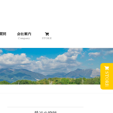
質問
会社案内
Company
STORE
STORE