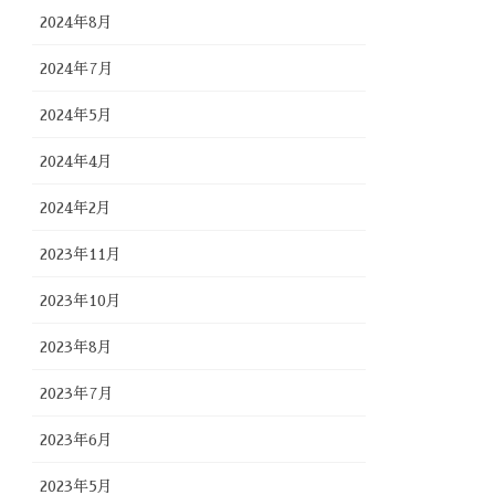
2024年8月
2024年7月
2024年5月
2024年4月
2024年2月
2023年11月
2023年10月
2023年8月
2023年7月
2023年6月
2023年5月