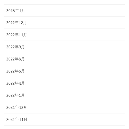
2023年1月
2022年12月
2022年11月
2022年9月
2022年8月
2022年6月
2022年4月
2022年1月
2021年12月
2021年11月