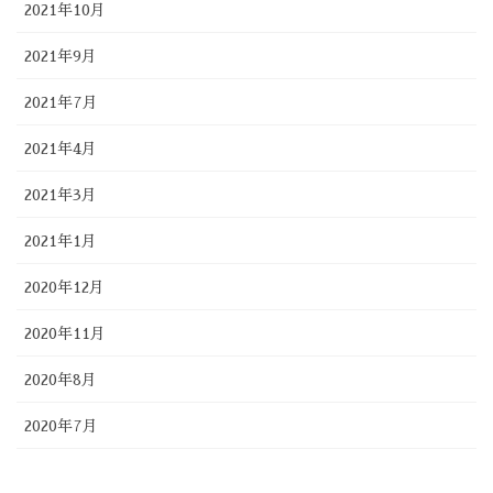
2021年10月
2021年9月
2021年7月
2021年4月
2021年3月
2021年1月
2020年12月
2020年11月
2020年8月
2020年7月