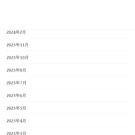
2024年5月
2024年4月
2024年2月
2023年11月
2023年10月
2023年8月
2023年7月
2023年6月
2023年5月
2023年4月
2023年3月