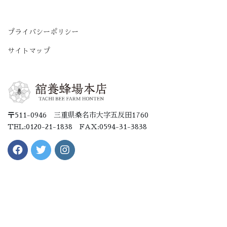
プライバシーポリシー
サイトマップ
〒511-0946 三重県桑名市大字五反田1760
TEL:0120-21-1838 FAX:0594-31-3838