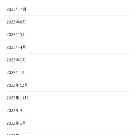
2023年7月
2023年6月
2023年5月
2023年4月
2023年3月
2023年1月
2022年12月
2022年11月
2022年9月
2022年8月