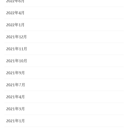
2022年6月
2022年4月
2022年1月
2021年12月
2021年11月
2021年10月
2021年9月
2021年7月
2021年4月
2021年3月
2021年1月