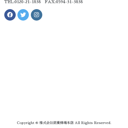
TEL:0120-21-1838 FAX:0594-31-3838
Copyright © 株式会社舘養蜂場本店 All Rights Reserved.