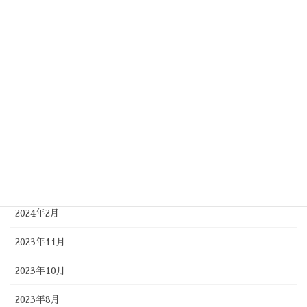
2025年1月
2024年11月
2024年9月
2024年8月
2024年7月
2024年5月
2024年4月
2024年2月
2023年11月
2023年10月
2023年8月