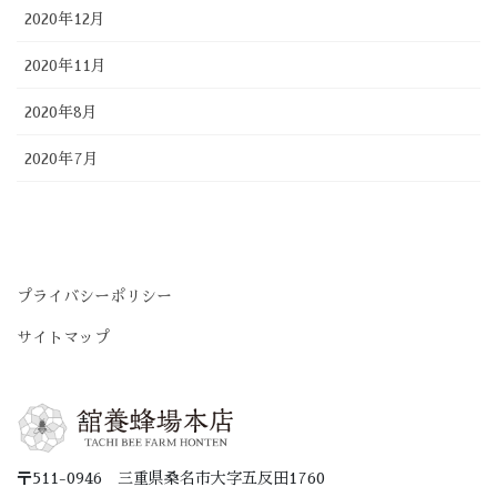
2020年12月
2020年11月
2020年8月
2020年7月
プライバシーポリシー
サイトマップ
〒511-0946 三重県桑名市大字五反田1760