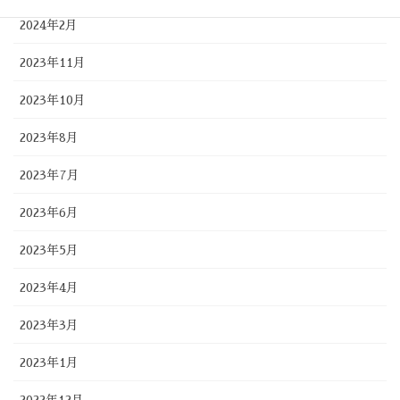
2024年2月
2023年11月
2023年10月
2023年8月
2023年7月
2023年6月
2023年5月
2023年4月
2023年3月
2023年1月