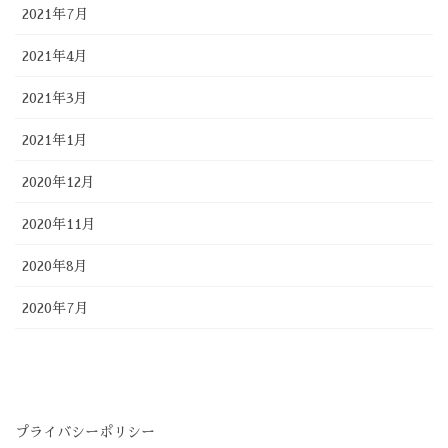
2021年7月
2021年4月
2021年3月
2021年1月
2020年12月
2020年11月
2020年8月
2020年7月
プライバシーポリシー