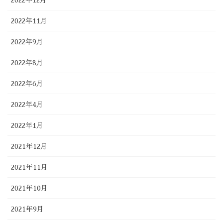
2022年12月
2022年11月
2022年9月
2022年8月
2022年6月
2022年4月
2022年1月
2021年12月
2021年11月
2021年10月
2021年9月