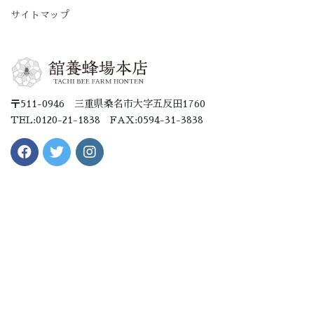
サイトマップ
〒511-0946 三重県桑名市大字五反田1760
TEL:0120-21-1838 FAX:0594-31-3838