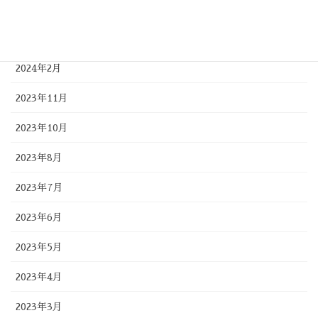
2024年5月
2024年4月
2024年2月
2023年11月
2023年10月
2023年8月
2023年7月
2023年6月
2023年5月
2023年4月
2023年3月