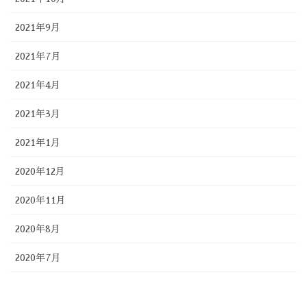
2021年9月
2021年7月
2021年4月
2021年3月
2021年1月
2020年12月
2020年11月
2020年8月
2020年7月