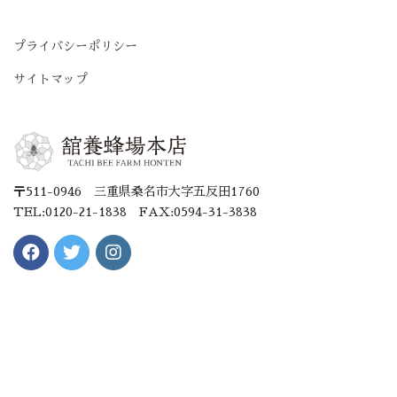
プライバシーポリシー
サイトマップ
〒511-0946 三重県桑名市大字五反田1760
TEL:0120-21-1838 FAX:0594-31-3838