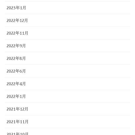
2023年1月
2022年12月
2022年11月
2022年9月
2022年8月
2022年6月
2022年4月
2022年1月
2021年12月
2021年11月
2021年10月