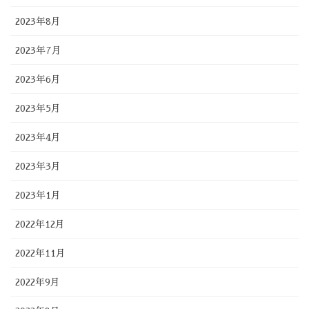
2023年8月
2023年7月
2023年6月
2023年5月
2023年4月
2023年3月
2023年1月
2022年12月
2022年11月
2022年9月