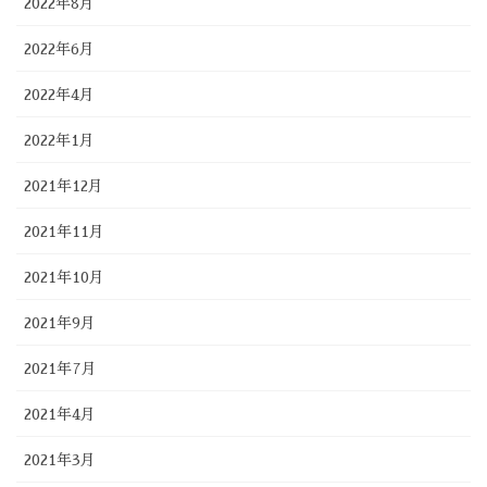
2022年8月
2022年6月
2022年4月
2022年1月
2021年12月
2021年11月
2021年10月
2021年9月
2021年7月
2021年4月
2021年3月