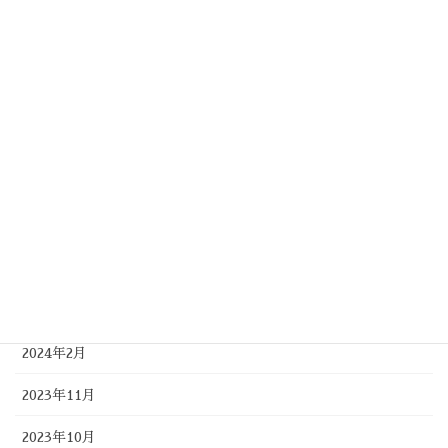
2025年4月
2025年1月
2024年11月
2024年9月
2024年8月
2024年7月
2024年5月
2024年4月
2024年2月
2023年11月
2023年10月