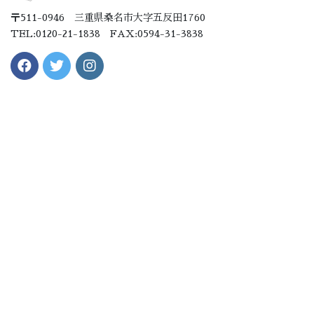
〒511-0946 三重県桑名市大字五反田1760
TEL:0120-21-1838 FAX:0594-31-3838