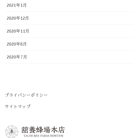
2021年1月
2020年12月
2020年11月
2020年8月
2020年7月
プライバシーポリシー
サイトマップ