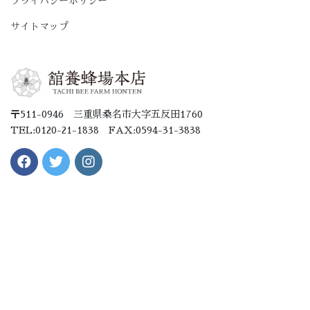
プライバシーポリシー
サイトマップ
〒511-0946 三重県桑名市大字五反田1760
TEL:0120-21-1838 FAX:0594-31-3838