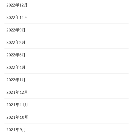
2022年12月
2022年11月
2022年9月
2022年8月
2022年6月
2022年4月
2022年1月
2021年12月
2021年11月
2021年10月
2021年9月