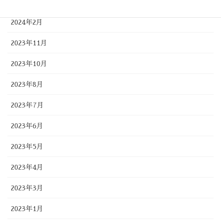
2024年4月
2024年2月
2023年11月
2023年10月
2023年8月
2023年7月
2023年6月
2023年5月
2023年4月
2023年3月
2023年1月