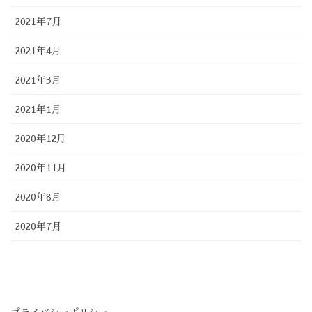
2021年7月
2021年4月
2021年3月
2021年1月
2020年12月
2020年11月
2020年8月
2020年7月