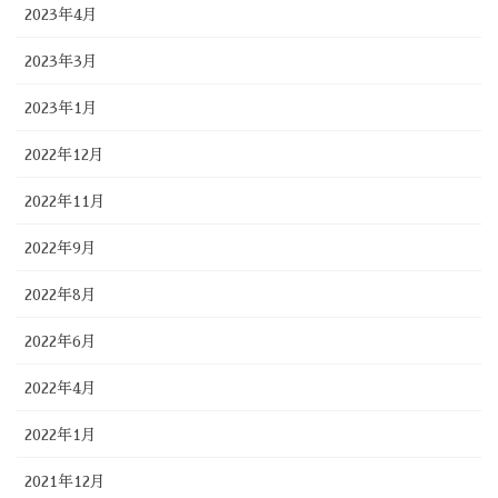
2023年4月
2023年3月
2023年1月
2022年12月
2022年11月
2022年9月
2022年8月
2022年6月
2022年4月
2022年1月
2021年12月