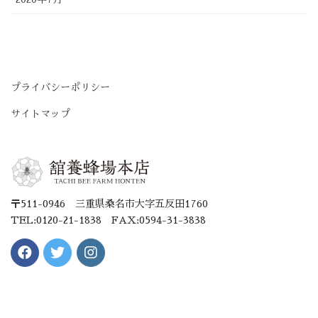
プライバシーポリシー
サイトマップ
〒511-0946 三重県桑名市大字五反田1760
TEL:0120-21-1838 FAX:0594-31-3838