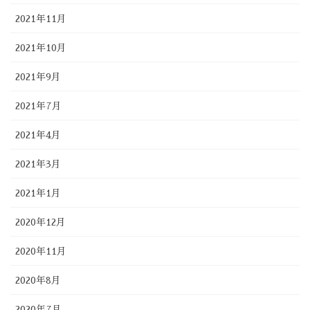
2021年11月
2021年10月
2021年9月
2021年7月
2021年4月
2021年3月
2021年1月
2020年12月
2020年11月
2020年8月
2020年7月