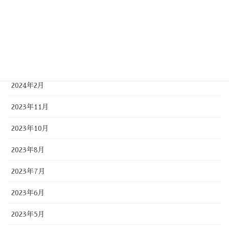
2024年7月
2024年5月
2024年4月
2024年2月
2023年11月
2023年10月
2023年8月
2023年7月
2023年6月
2023年5月