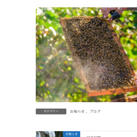
カテゴリー
お知らせ
、
ブログ
お知らせ