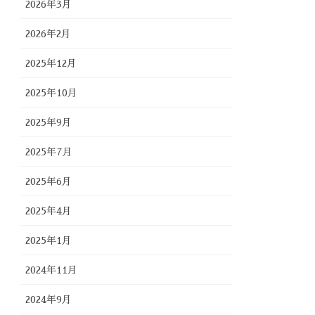
2026年3月
2026年2月
2025年12月
2025年10月
2025年9月
2025年7月
2025年6月
2025年4月
2025年1月
2024年11月
2024年9月