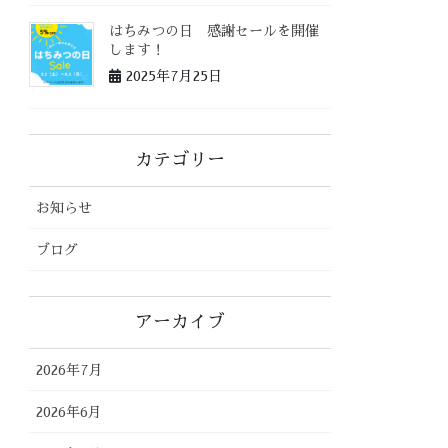
はちみつの日 感謝セールを開催
します！
2025年7月25日
カテゴリー
お知らせ
ブログ
アーカイブ
2026年7月
2026年6月