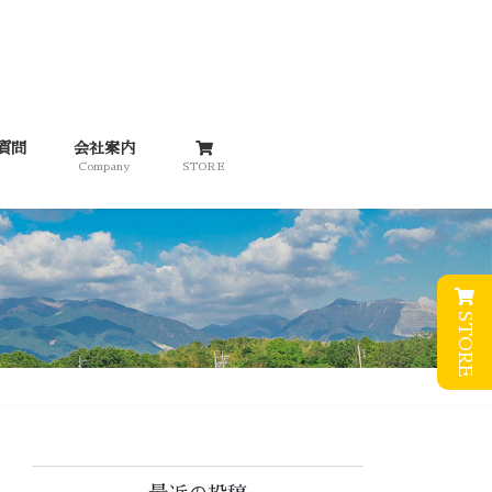
質問
会社案内
Company
STORE
STORE