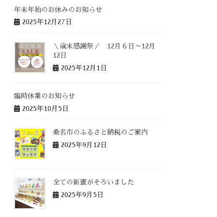
年末年始のお休みのお知らせ
2025年12月27日
＼歳末感謝祭／ 12月６日～12月
12日
2025年12月1日
臨時休業のお知らせ
2025年10月5日
桑名市のふるさと納税のご案内
2025年9月12日
全ての新蜜がそろいました
2025年9月5日