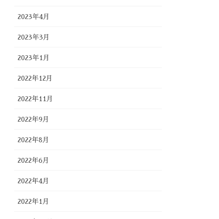
2023年4月
2023年3月
2023年1月
2022年12月
2022年11月
2022年9月
2022年8月
2022年6月
2022年4月
2022年1月