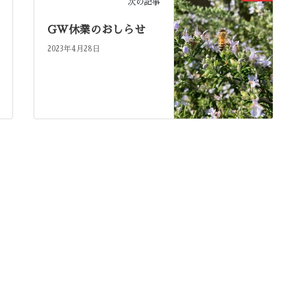
次の記事
GW休業のおしらせ
2023年4月28日