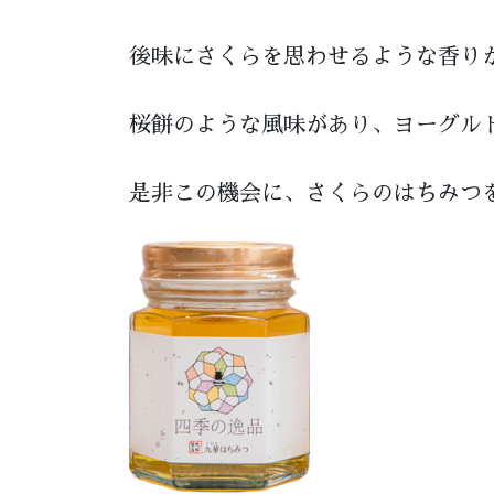
後味にさくらを思わせるような香り
桜餅のような風味があり、ヨーグル
是非この機会に、さくらのはちみつ