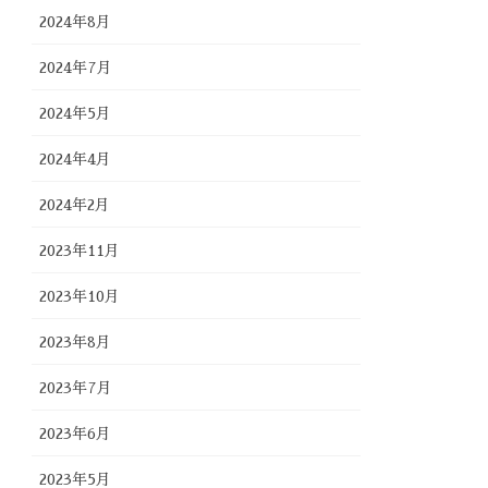
2024年8月
2024年7月
2024年5月
2024年4月
2024年2月
2023年11月
2023年10月
2023年8月
2023年7月
2023年6月
2023年5月