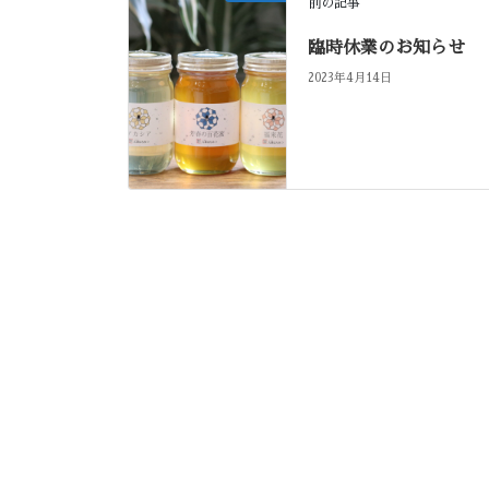
前の記事
臨時休業のお知らせ
2023年4月14日