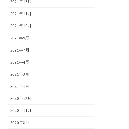
2021年12月
2021年11月
2021年10月
2021年9月
2021年7月
2021年4月
2021年3月
2021年1月
2020年12月
2020年11月
2020年8月