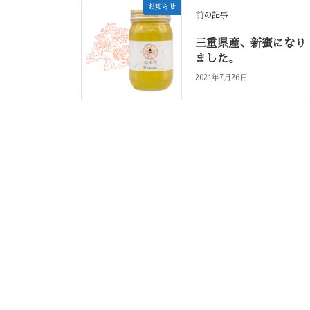
お知らせ
前の記事
三重県産、新蜜になり
ました。
2021年7月26日