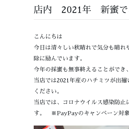
店内 2021年 新蜜
こんにちは
今日は清々しい秋晴れで気分も晴れ
除に励んでいます。
今年の採蜜も無事終えることができ
当店では2021年産のハチミツが出
ください。
当店では、コロナウイルス感染防止
す。 ※PayPayのキャンペーン対