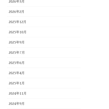
2026年3月
2026年2月
2025年12月
2025年10月
2025年9月
2025年7月
2025年6月
2025年4月
2025年1月
2024年11月
2024年9月