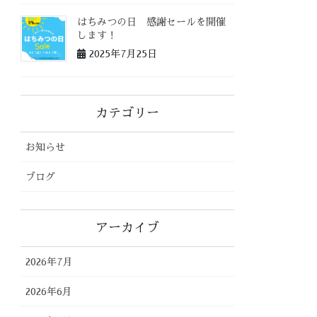
はちみつの日 感謝セールを開催
します！
2025年7月25日
カテゴリー
お知らせ
ブログ
アーカイブ
2026年7月
2026年6月