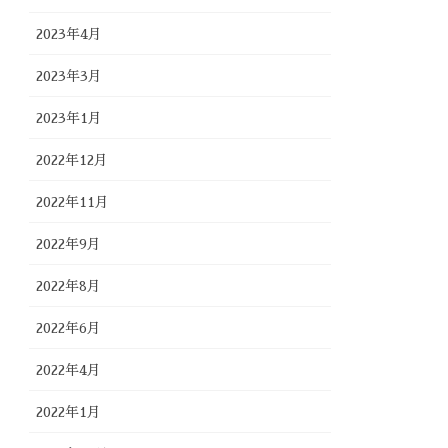
2023年4月
2023年3月
2023年1月
2022年12月
2022年11月
2022年9月
2022年8月
2022年6月
2022年4月
2022年1月