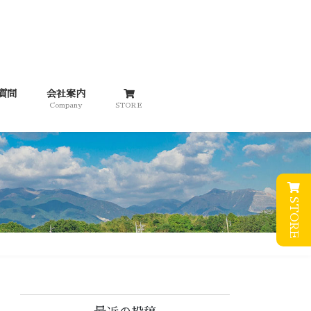
質問
会社案内
Company
STORE
STORE