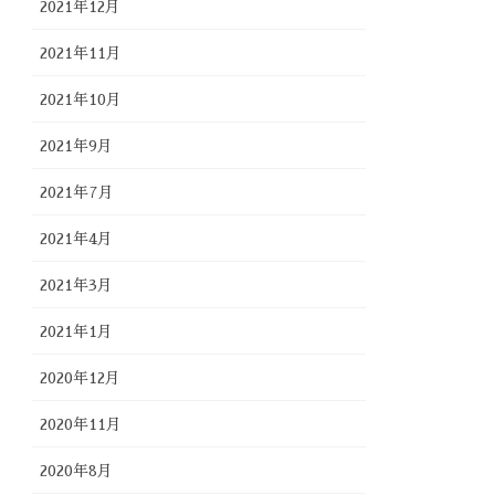
2021年12月
2021年11月
2021年10月
2021年9月
2021年7月
2021年4月
2021年3月
2021年1月
2020年12月
2020年11月
2020年8月