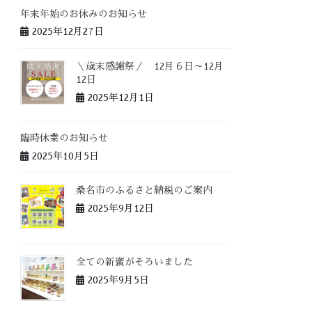
年末年始のお休みのお知らせ
2025年12月27日
＼歳末感謝祭／ 12月６日～12月
12日
2025年12月1日
臨時休業のお知らせ
2025年10月5日
桑名市のふるさと納税のご案内
2025年9月12日
全ての新蜜がそろいました
2025年9月5日