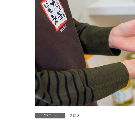
カテゴリー
ブログ