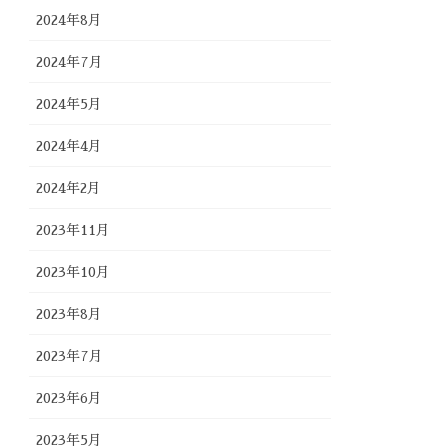
2024年8月
2024年7月
2024年5月
2024年4月
2024年2月
2023年11月
2023年10月
2023年8月
2023年7月
2023年6月
2023年5月