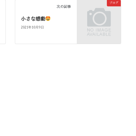
ブログ
次の記事
小さな感動
2021年10月9日